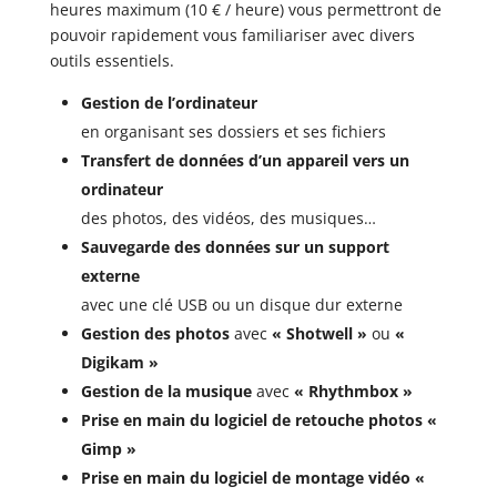
heures maximum (10 € / heure) vous permettront de
pouvoir rapidement vous familiariser avec divers
outils essentiels.
Gestion de l’ordinateur
en organisant ses dossiers et ses fichiers
Transfert de données d’un appareil vers un
ordinateur
des photos, des vidéos, des musiques…
Sauvegarde des données sur un support
externe
avec une clé USB ou un disque dur externe
Gestion des photos
avec
« Shotwell »
ou
«
Digikam »
Gestion de la musique
avec
« Rhythmbox »
Prise en main du logiciel de retouche photos
«
Gimp »
Prise en main du logiciel de montage vidéo «