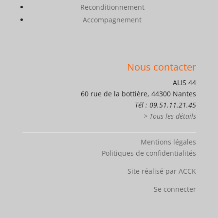
Reconditionnement
Accompagnement
Nous contacter
ALIS 44
60 rue de la bottière, 44300 Nantes
Tél : 09.51.11.21.45
> Tous les détails
Mentions légales
Politiques de confidentialités
Site réalisé par ACCK
Se connecter