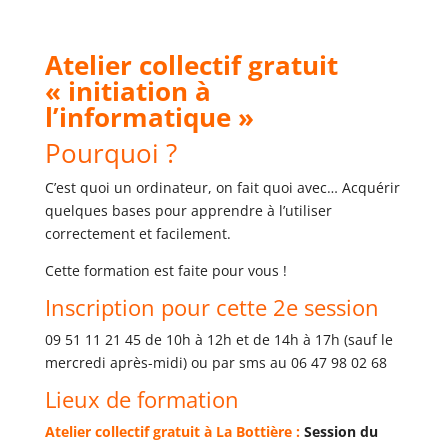
Atelier collectif gratuit
« initiation à
l’informatique »
Pourquoi ?
C’est quoi un ordinateur, on fait quoi avec… Acquérir
quelques bases pour apprendre à l’utiliser
correctement et facilement.
Cette formation est faite pour vous !
Inscription pour cette 2e session
09 51 11 21 45 de 10h à 12h et de 14h à 17h (sauf le
mercredi après-midi) ou par sms au 06 47 98 02 68
Lieux de formation
Atelier collectif gratuit à La Bottière :
Session du