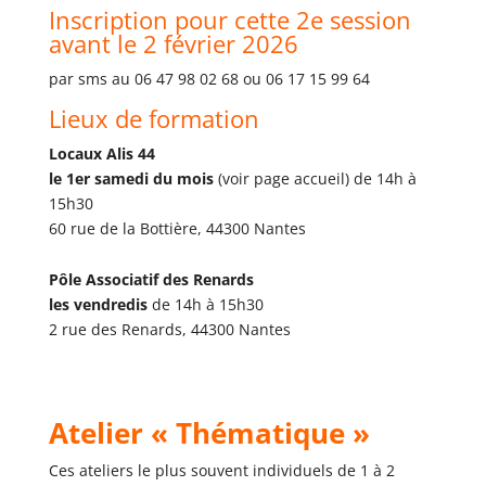
Inscription pour cette 2e session
avant le 2 février 2026
par sms au 06 47 98 02 68 ou 06 17 15 99 64
Lieux de formation
Locaux Alis 44
le 1er samedi du mois
(voir page accueil) de 14h à
15h30
60 rue de la Bottière, 44300 Nantes
Pôle Associatif des Renards
les vendredis
de 14h à 15h30
2 rue des Renards, 44300 Nantes
Atelier « Thématique »
Ces ateliers le plus souvent individuels de 1 à 2