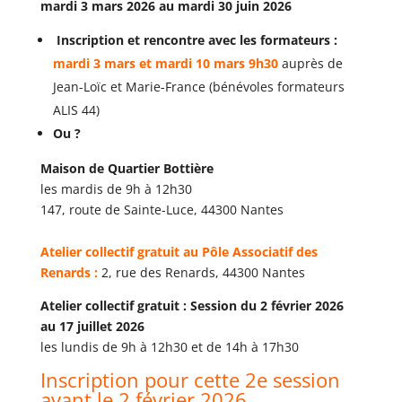
mardi 3 mars 2026 au mardi 30 juin 2026
Inscription et rencontre avec les formateurs :
mardi 3 mars et mardi 10 mars 9h30
auprès de
Jean-Loïc et Marie-France (bénévoles formateurs
ALIS 44)
Ou ?
Maison de Quartier Bottière
les mardis de 9h à 12h30
147, route de Sainte-Luce, 44300 Nantes
Atelier collectif gratuit au Pôle Associatif des
Renards :
2, rue des Renards, 44300 Nantes
Atelier collectif gratuit : Session du 2 février 2026
au 17 juillet 2026
les lundis de 9h à 12h30 et de 14h à 17h30
Inscription pour cette 2e session
avant le 2 février 2026