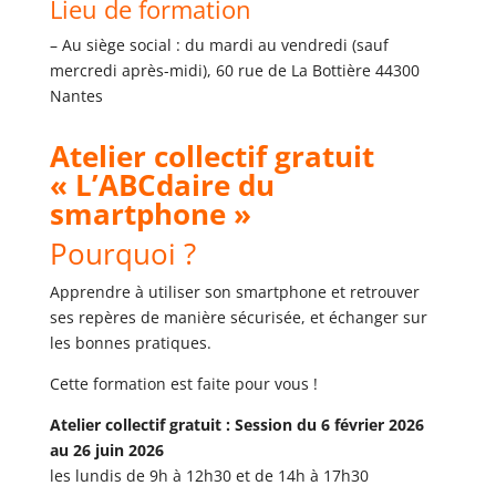
Lieu de formation
– Au siège social : du mardi au vendredi (sauf
mercredi après-midi), 60 rue de La Bottière 44300
Nantes
Atelier collectif gratuit
« L’ABCdaire du
smartphone »
Pourquoi ?
Apprendre à utiliser son smartphone et retrouver
ses repères de manière sécurisée, et échanger sur
les bonnes pratiques.
Cette formation est faite pour vous !
Atelier collectif gratuit : Session du 6 février 2026
au 26 juin 2026
les lundis de 9h à 12h30 et de 14h à 17h30