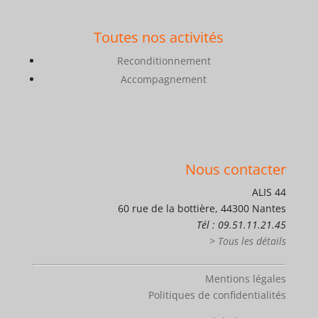
Toutes nos activités
Reconditionnement
Accompagnement
Nous contacter
ALIS 44
60 rue de la bottière, 44300 Nantes
Tél : 09.51.11.21.45
> Tous les détails
Mentions légales
Politiques de confidentialités