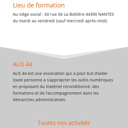
Lieu de formation
Au siège social : 60 rue de La Bottière 44300 NANTES
du mardi au vendredi (sauf mercredi après-midi)
ALIS 44
ALIS 44 est une association qui a pour but d’aider
toute personne à s’approprier les outils numériques
en proposant du matériel reconditionné, des
formations et de l’accompagnement dans les
démarches administratives.
Toutes nos activités