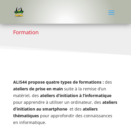
Formation
ALIS44 propose quatre types de formations :
des
ateliers de prise en main
suite à la remise d’un
matériel, des
ateliers d’initiation à l’informatique
pour apprendre à utiliser un ordinateur, des
ateliers
d’initiation au smartphone
et des
ateliers
thématiques
pour approfondir des connaissances
en informatique.