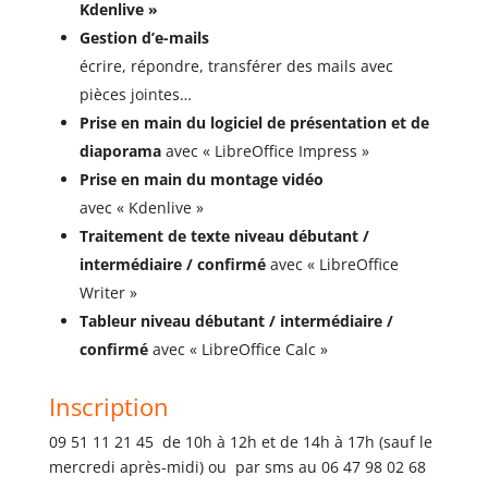
Kdenlive »
Gestion d’e-mails
écrire, répondre, transférer des mails avec
pièces jointes…
Prise en main du logiciel de présentation et de
diaporama
avec « LibreOffice Impress »
Prise en main du montage vidéo
avec « Kdenlive »
Traitement de texte niveau débutant /
intermédiaire / confirmé
avec « LibreOffice
Writer »
Tableur niveau débutant / intermédiaire /
confirmé
avec « LibreOffice Calc »
Inscription
09 51 11 21 45 de 10h à 12h et de 14h à 17h (sauf le
mercredi après-midi) ou par sms au 06 47 98 02 68