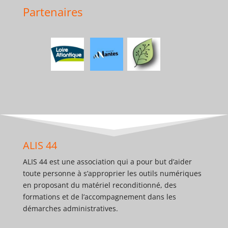
Partenaires
ALIS 44
ALIS 44 est une association qui a pour but d’aider
toute personne à s’approprier les outils numériques
en proposant du matériel reconditionné, des
formations et de l’accompagnement dans les
démarches administratives.