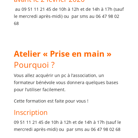
au 09 51 11 21 45 de 10h à 12h et de 14h à 17h (sauf
le mercredi après-midi) ou par sms au 06 47 98 02
68
Atelier « Prise en main »
Pourquoi ?
Vous allez acquérir un pc à l’association, un
formateur bénévole vous donnera quelques bases
pour l’utiliser facilement.
Cette formation est faite pour vous !
Inscription
09 51 11 21 45 de 10h à 12h et de 14h à 17h (sauf le
mercredi après-midi) ou par sms au 06 47 98 02 68