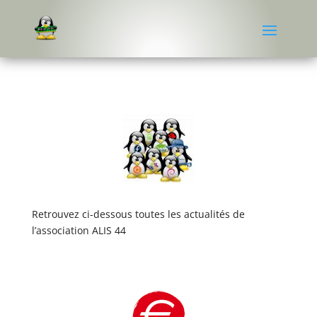
Retrouvez ci-dessous toutes les actualités de
l’association ALIS 44