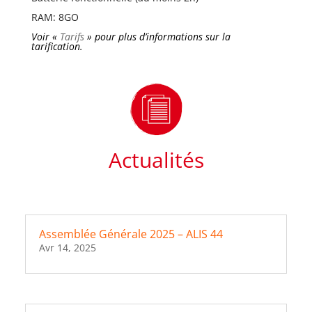
RAM: 8GO
Voir «
Tarifs
» pour plus d’informations sur la
tarification.
Actualités
Assemblée Générale 2025 – ALIS 44
Avr 14, 2025