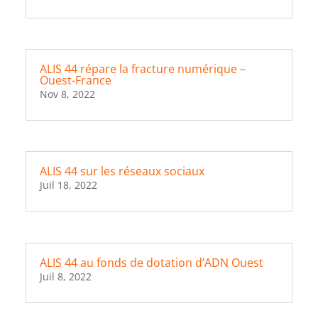
ALIS 44 répare la fracture numérique –
Ouest-France
Nov 8, 2022
ALIS 44 sur les réseaux sociaux
Juil 18, 2022
ALIS 44 au fonds de dotation d’ADN Ouest
Juil 8, 2022