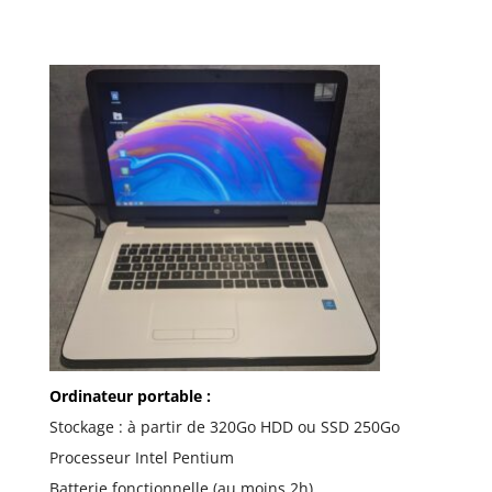
Ordinateur portable :
Stockage : à partir de 320Go HDD ou SSD 250Go
Processeur Intel Pentium
Batterie fonctionnelle (au moins 2h)