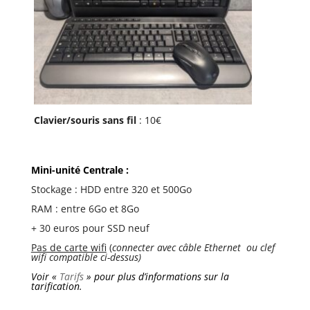
Clavier/souris sans fil
: 10€
Mini-unité Centrale :
Stockage : HDD entre 320 et 500Go
RAM : entre 6Go et 8Go
+ 30 euros pour SSD neuf
Pas de carte wifi
(
connecter avec câble Ethernet ou clef
wifi compatible ci-dessus)
Voir «
Tarifs
» pour plus d’informations sur la
tarification.