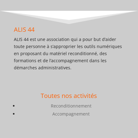
ALIS 44
ALIS 44 est une association qui a pour but d’aider
toute personne à s’approprier les outils numériques
en proposant du matériel reconditionné, des
formations et de l’accompagnement dans les
démarches administratives.
Toutes nos activités
Reconditionnement
Accompagnement