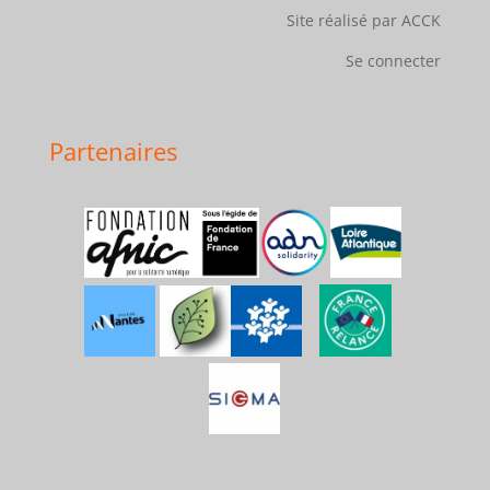
Site réalisé par ACCK
Se connecter
Partenaires