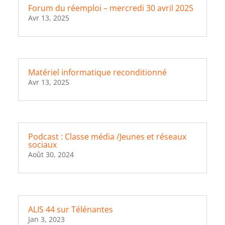
Forum du réemploi – mercredi 30 avril 2025
Avr 13, 2025
Matériel informatique reconditionné
Avr 13, 2025
Podcast : Classe média /Jeunes et réseaux
sociaux
Août 30, 2024
ALIS 44 sur Télénantes
Jan 3, 2023