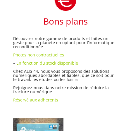
Bons plans
Découvrez notre gamme de produits et faites un
geste pour la planète en optant pour l’informatique
reconditionnée.
Photos non contractuelles
–
En fonction du stock disponible
Chez ALIS 44, nous vous proposons des solutions
numériques abordables et fiables, que ce soit pour
le travail, les études ou les loisirs.
Rejoignez-nous dans notre mission de réduire la
fracture numérique.
Réservé aux adherents :