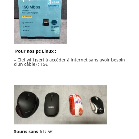
Pour nos pc Linux :
– Clef wifi (sert à accéder à internet sans avoir besoin
d’un câble) : 15€
Souris sans fil :
5€