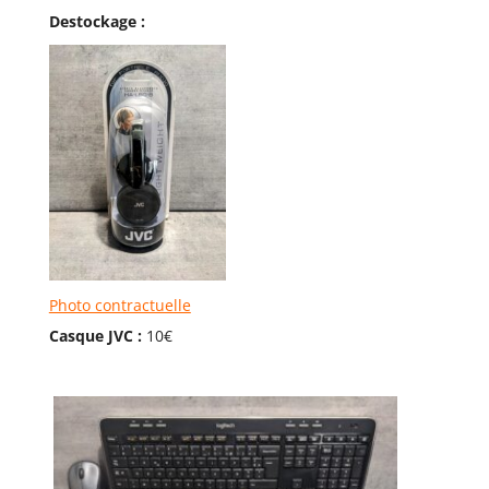
Destockage :
Photo contractuelle
Casque JVC :
10€