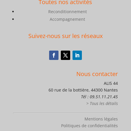
Toutes nos activités
Reconditionnement
Accompagnement
Suivez-nous sur les réseaux
Nous contacter
ALIS 44
60 rue de la bottière, 44300 Nantes
Tél : 09.51.11.21.45
> Tous les détails
Mentions légales
Politiques de confidentialités