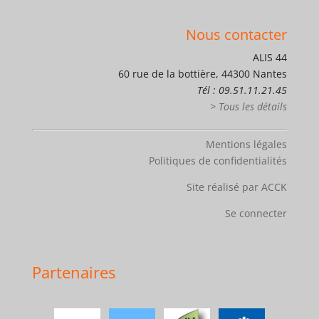
Nous contacter
ALIS 44
60 rue de la bottière, 44300 Nantes
Tél : 09.51.11.21.45
> Tous les détails
Mentions légales
Politiques de confidentialités
Site réalisé par ACCK
Se connecter
Partenaires