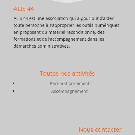
ALIS 44
ALIS 44 est une association qui a pour but d’aider
toute personne à s’approprier les outils numériques
en proposant du matériel reconditionné, des
formations et de l’accompagnement dans les
démarches administratives.
Toutes nos activités
Reconditionnement
Accompagnement
Nous contacter