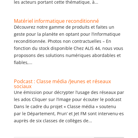
les acteurs portant cette thématique, à...
Matériel informatique reconditionné
Découvrez notre gamme de produits et faites un
geste pour la planète en optant pour l’informatique
reconditionnée. Photos non contractuelles – En
fonction du stock disponible Chez ALIS 44, nous vous
proposons des solutions numériques abordables et
fiables,...
Podcast : Classe média /Jeunes et réseaux
sociaux
Une émission pour décrypter l’usage des réseaux par
les ados Cliquer sur l’image pour écouter le podcast
Dans le cadre du projet « Classe média » soutenu
par le Département, Prun’ et Jet FM sont intervenu·es
auprès de six classes de collèges de...