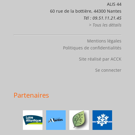
ALIS 44
60 rue de la bottière, 44300 Nantes
Tél : 09.51.11.21.45
> Tous les détails
Mentions légales
Politiques de confidentialités
Site réalisé par ACCK
Se connecter
Partenaires