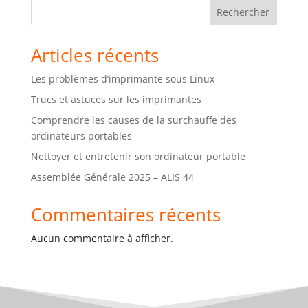
Rechercher
Articles récents
Les problèmes d’imprimante sous Linux
Trucs et astuces sur les imprimantes
Comprendre les causes de la surchauffe des
ordinateurs portables
Nettoyer et entretenir son ordinateur portable
Assemblée Générale 2025 – ALIS 44
Commentaires récents
Aucun commentaire à afficher.