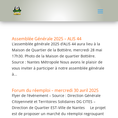
Assemblée Générale 2025 – ALIS 44
L’assemblée générale 2025 d’ALIS 44 aura lieu à la
Maison de Quartier de la Bottière, mercredi 28 mai
17h30. Photo de la Maison de quartier Bottière.
Source : Nantes Métropole Nous avons le plaisir de
vous inviter à participer à notre assemblée générale
à...
Forum du réemploi – mercredi 30 avril 2025
Flyer de l’événement – Source : Direction Générale
Citoyenneté et Territoires Solidaires DG CITES –
Direction de Quartier EST-Ville de Nantes Le projet
est de proposer un marché du réemploi regroupant