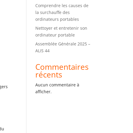
Comprendre les causes de
la surchauffe des
ordinateurs portables
Nettoyer et entretenir son
ordinateur portable
Assemblée Générale 2025 –
ALIS 44
Commentaires
récents
Aucun commentaire à
gers
afficher.
 du