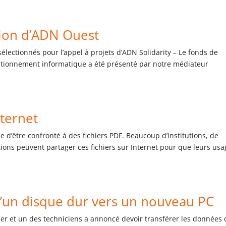
tion d’ADN Ouest
électionnés pour l’appel à projets d’ADN Solidarity – Le fonds de
ditionnement informatique a été présenté par notre médiateur
nternet
le d’être confronté à des fichiers PDF. Beaucoup d’institutions, de
ations peuvent partager ces fichiers sur Internet pour que leurs usa
’un disque dur vers un nouveau PC
ier et un des techniciens a annoncé devoir transférer les données