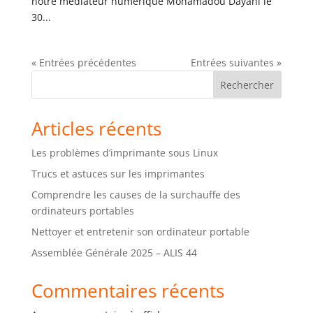
notre médiateur numérique Mohamadou Dayahi le
30...
« Entrées précédentes
Entrées suivantes »
Rechercher
Articles récents
Les problèmes d’imprimante sous Linux
Trucs et astuces sur les imprimantes
Comprendre les causes de la surchauffe des
ordinateurs portables
Nettoyer et entretenir son ordinateur portable
Assemblée Générale 2025 – ALIS 44
Commentaires récents