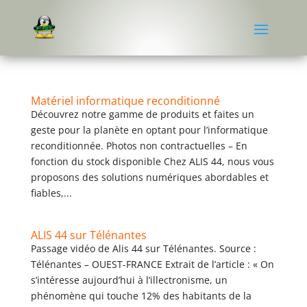
Matériel informatique reconditionné
Découvrez notre gamme de produits et faites un
geste pour la planète en optant pour l’informatique
reconditionnée. Photos non contractuelles – En
fonction du stock disponible Chez ALIS 44, nous vous
proposons des solutions numériques abordables et
fiables,...
ALIS 44 sur Télénantes
Passage vidéo de Alis 44 sur Télénantes. Source :
Télénantes – OUEST-FRANCE Extrait de l’article : « On
s’intéresse aujourd’hui à l’illectronisme, un
phénomène qui touche 12% des habitants de la