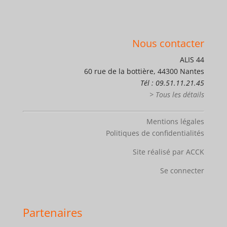
Nous contacter
ALIS 44
60 rue de la bottière, 44300 Nantes
Tél : 09.51.11.21.45
> Tous les détails
Mentions légales
Politiques de confidentialités
Site réalisé par ACCK
Se connecter
Partenaires