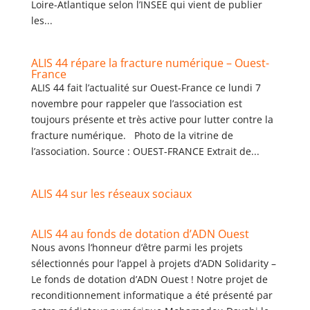
Loire-Atlantique selon l’INSEE qui vient de publier
les...
ALIS 44 répare la fracture numérique – Ouest-
France
ALIS 44 fait l’actualité sur Ouest-France ce lundi 7
novembre pour rappeler que l’association est
toujours présente et très active pour lutter contre la
fracture numérique. Photo de la vitrine de
l’association. Source : OUEST-FRANCE Extrait de...
ALIS 44 sur les réseaux sociaux
ALIS 44 au fonds de dotation d’ADN Ouest
Nous avons l’honneur d’être parmi les projets
sélectionnés pour l’appel à projets d’ADN Solidarity –
Le fonds de dotation d’ADN Ouest ! Notre projet de
reconditionnement informatique a été présenté par