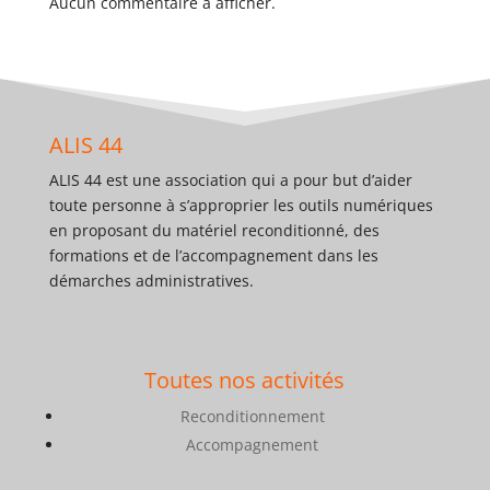
Aucun commentaire à afficher.
ALIS 44
ALIS 44 est une association qui a pour but d’aider
toute personne à s’approprier les outils numériques
en proposant du matériel reconditionné, des
formations et de l’accompagnement dans les
démarches administratives.
Toutes nos activités
Reconditionnement
Accompagnement