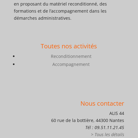
en proposant du matériel reconditionné, des
formations et de l’accompagnement dans les
démarches administratives.
Toutes nos activités
Reconditionnement
Accompagnement
Nous contacter
ALIS 44
60 rue de la bottière, 44300 Nantes
Tél : 09.51.11.21.45
> Tous les détails