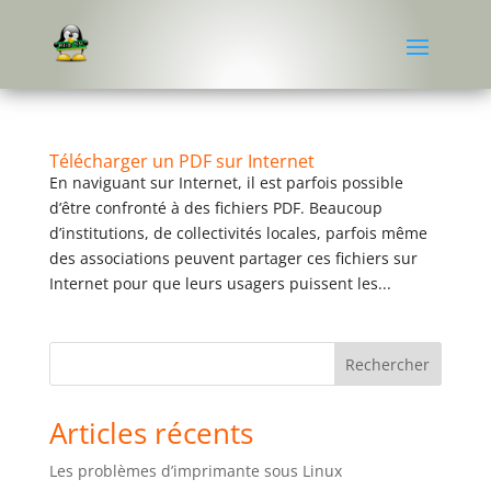
Télécharger un PDF sur Internet
En naviguant sur Internet, il est parfois possible
d’être confronté à des fichiers PDF. Beaucoup
d’institutions, de collectivités locales, parfois même
des associations peuvent partager ces fichiers sur
Internet pour que leurs usagers puissent les...
Rechercher
Articles récents
Les problèmes d’imprimante sous Linux