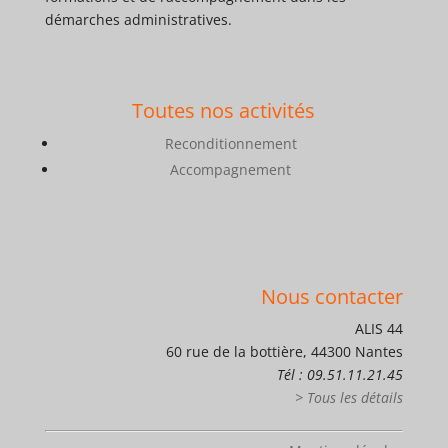
démarches administratives.
Toutes nos activités
Reconditionnement
Accompagnement
Nous contacter
ALIS 44
60 rue de la bottière, 44300 Nantes
Tél : 09.51.11.21.45
> Tous les détails