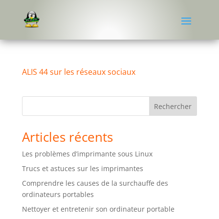
ALIS 44 sur les réseaux sociaux
Rechercher
Articles récents
Les problèmes d’imprimante sous Linux
Trucs et astuces sur les imprimantes
Comprendre les causes de la surchauffe des
ordinateurs portables
Nettoyer et entretenir son ordinateur portable