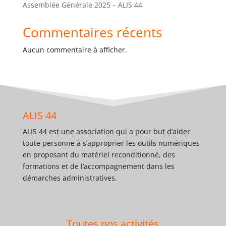
Assemblée Générale 2025 – ALIS 44
Commentaires récents
Aucun commentaire à afficher.
ALIS 44
ALIS 44 est une association qui a pour but d’aider
toute personne à s’approprier les outils numériques
en proposant du matériel reconditionné, des
formations et de l’accompagnement dans les
démarches administratives.
Toutes nos activités