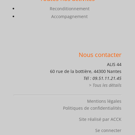
Reconditionnement
Accompagnement
Nous contacter
ALIS 44
60 rue de la bottière, 44300 Nantes
Tél : 09.51.11.21.45
> Tous les détails
Mentions légales
Politiques de confidentialités
Site réalisé par ACCK
Se connecter